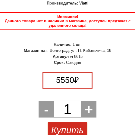
Производитель:
Viatti
Внимание!
Данного товара нет в наличии в магазине, доступен предзаказ с
удаленного склада!
Наличие:
1 шт.
Магазин на
г. Волгоград, ул. Н. Кибальчича, 18
Артикул
vi-8615
Срок:
Сегодня
5550
₽
-
1
+
Купить