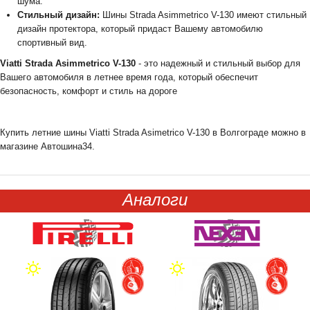
шума.
Стильный дизайн:
Шины Strada Asimmetriсo V-130 имеют стильный
дизайн протектора, который придаст Вашему автомобилю
спортивный вид.
Viatti Strada Asimmetriсo V-130
- это надежный и стильный выбор для
Вашего автомобиля в летнее время года, который обеспечит
безопасность, комфорт и стиль на дороге
Купить летние шины Viatti Strada Asimetrico V-130 в Волгограде можно в
магазине Автошина34.
Аналоги