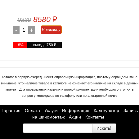
8580
₽
9330
-
1
+
В корзину
-8%
выгода 750
₽
Каталог в первую очередь несёт справочную информацию, поэтому обращаем Ваше
внимание, что наличие товара в каталоге не означает его наличие на складе в данный
момент. Для определения наличия и полной комплектации необходимо уточнять
вопрос у менеджера по телефону или по электронной почте
Гарантия
Оплата
Услуги
Информация
Калькулятор
Запись
на шиномонтаж
Акции
Контакты
Искать!