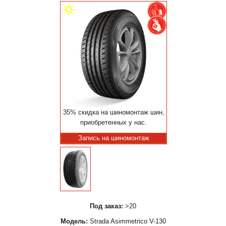
35% скидка на шиномонтаж шин,
приобретенных у нас.
Запись на шиномонтаж
Под заказ:
>20
Модель:
Strada Asimmetrico V-130