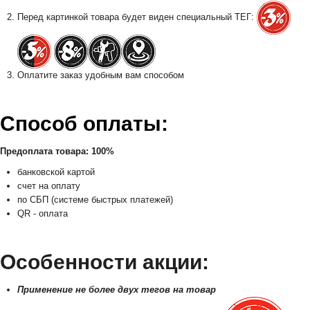
Перед картинкой товара будет виден специальный ТЕГ:
Оплатите заказ удобным вам способом
Способ оплаты:
Предоплата товара: 100%
банковской картой
счет на оплату
по СБП (системе быстрых платежей)
QR - оплата
Особенности акции:
Применение не более двух тегов на товар