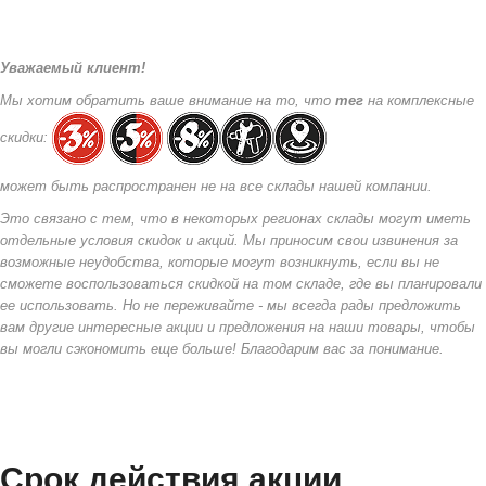
Уважаемый клиент!
Мы хотим обратить ваше внимание на то, что
тег
на комплексные
скидки:
может быть распространен не на все склады нашей компании.
Это связано с тем, что в некоторых регионах склады могут иметь
отдельные условия скидок и акций. Мы приносим свои извинения за
возможные неудобства, которые могут возникнуть, если вы не
сможете воспользоваться скидкой на том складе, где вы планировали
ее использовать. Но не переживайте - мы всегда рады предложить
вам другие интересные акции и предложения на наши товары, чтобы
вы могли сэкономить еще больше! Благодарим вас за понимание.
Срок действия акции