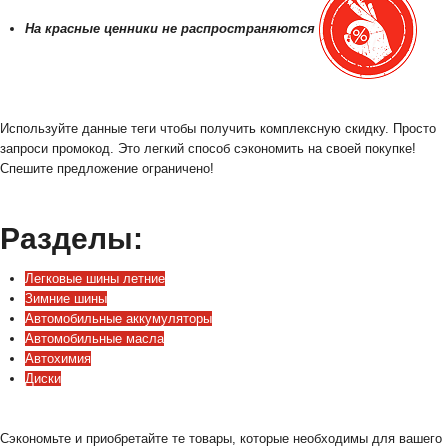
На красные ценники не распространяются
Используйте данные теги чтобы получить комплексную скидку. Просто
запроси промокод. Это легкий способ сэкономить на своей покупке!
Спешите предложение ограничено!
Разделы:
Легковые шины летние
Зимние шины
Автомобильные аккумуляторы
Автомобильные масла
Автохимия
Диски
Сэкономьте и приобретайте те товары, которые необходимы для вашего