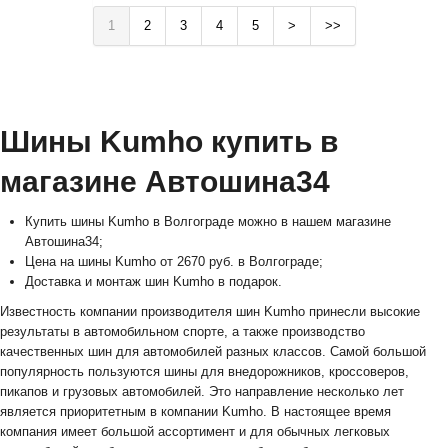
1
2
3
4
5
>
>>
Шины Kumho купить в
магазине Автошина34
Купить шины Kumho в Волгограде можно в нашем магазине
Автошина34;
Цена на шины Kumho от 2670 руб. в Волгограде;
Доставка и монтаж шин Kumho в подарок.
Известность компании производителя шин Kumho принесли высокие
результаты в автомобильном спорте, а также производство
качественных шин для автомобилей разных классов. Самой большой
популярность пользуются шины для внедорожников, кроссоверов,
пикапов и грузовых автомобилей. Это направление несколько лет
является приоритетным в компании Kumho. В настоящее время
компания имеет большой ассортимент и для обычных легковых