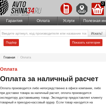
0
Гарантия
Оплата
Услуги
Полезная и
Искать!
Подбор
Показать категории
Главная
/
Оплата
Оплата
Оплата за наличный расчет
Оплата производится либо непосредственно в офисе компании, либо
при доставке товара за наличный расчет, оплата производится
экспедитору доставившему товар. Экспедитор предоставляет клиенту
товарный и приходно-кассовый ордер. Если товар находится на