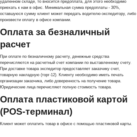
удаленном складе, то вносится предоплата, для этого необходимо
приехать к нам в офис. Минимальная сумма предоплаты - 30%,
оставшуюся сумму клиент может передать водителю-экспедитору, либо
произвести оплату в офисе компании.
Оплата за безналичный
расчет
При оплате по безналичному расчету, денежные средства
перечисляются на расчетный счет компании по выставленному счету.
При доставке товара экспедитор предоставляет заказчику счет,
товарную накладную (торг-12). Клиенту необходимо иметь печать
организации заказчика, либо доверенность на получение товара.
Юридические лица перечисляют полную стоимость товара.
Оплата пластиковой картой
(POS-терминал)
Клиент может оплатить товар в офисе с помощью пластиковой карты.