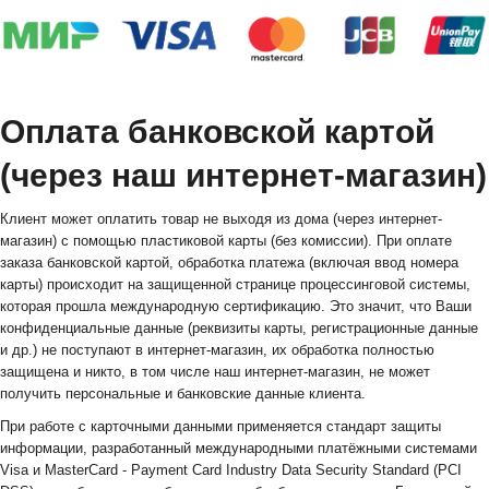
Оплата банковской картой
(через наш интернет-магазин)
Клиент может оплатить товар не выходя из дома (через интернет-
магазин) с помощью пластиковой карты (без комиссии). При оплате
заказа банковской картой, обработка платежа (включая ввод номера
карты) происходит на защищенной странице процессинговой системы,
которая прошла международную сертификацию. Это значит, что Ваши
конфиденциальные данные (реквизиты карты, регистрационные данные
и др.) не поступают в интернет-магазин, их обработка полностью
защищена и никто, в том числе наш интернет-магазин, не может
получить персональные и банковские данные клиента.
При работе с карточными данными применяется стандарт защиты
информации, разработанный международными платёжными системами
Visa и MasterCard - Payment Card Industry Data Security Standard (PCI