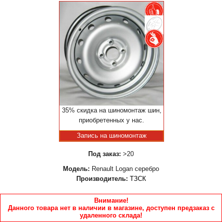
35% скидка на шиномонтаж шин,
приобретенных у нас.
Запись на шиномонтаж
Под заказ:
>20
Модель:
Renault Logan серебро
Производитель:
ТЗСК
Внимание!
Данного товара нет в наличии в магазине, доступен предзаказ с
удаленного склада!