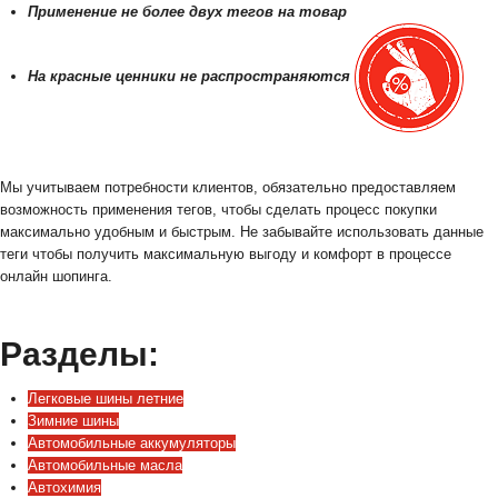
Применение не более двух тегов на товар
На красные ценники не распространяются
Мы учитываем потребности клиентов, обязательно предоставляем
возможность применения тегов, чтобы сделать процесс покупки
максимально удобным и быстрым. Не забывайте использовать данные
теги чтобы получить максимальную выгоду и комфорт в процессе
онлайн шопинга.
Разделы:
Легковые шины летние
Зимние шины
Автомобильные аккумуляторы
Автомобильные масла
Автохимия