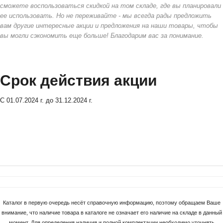
сможете воспользоваться скидкой на том складе, где вы планировали
ее использовать. Но не переживайте - мы всегда рады предложить
вам другие интересные акции и предложения на наши товары, чтобы
вы могли сэкономить еще больше! Благодарим вас за понимание.
Срок действия акции
С 01.07.2024 г. до 31.12.2024 г.
Каталог в первую очередь несёт справочную информацию, поэтому обращаем Ваше
внимание, что наличие товара в каталоге не означает его наличие на складе в данный
момент. Для определения наличия и полной комплектации необходимо уточнять