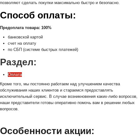
позволяют сделать покупки максимально быстро и безопасно.
Способ оплаты:
Предоплата товара: 100%
банковской картой
счет на оплату
по СБП (системе быстрых платежей)
Раздел:
Оплата
Кроме того, мы постоянно работаем над улучшением качества
обслуживания наших клиентов и стараемся предоставлять
исключительный сервис. В случае возникновения каких-либо вопросов,
наши представители готовы оперативно помочь вам в решении любых
вопросов.
Особенности акции: