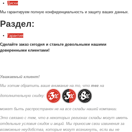
Диски
Мы гарантируем полную конфиденциальность и защиту ваших данных.
Раздел:
Гарантия
Сделайте заказ сегодня и станьте довольными нашими
доверенными клиентами!
Уважаемый клиент!
Мы хотим обратить ваше внимание на то, что
тег
на
дополнительную скидку:
может быть распространен не на все склады нашей компании.
Это связано с тем, что в некоторых регионах склады могут иметь
отдельные условия скидок и акций. Мы приносим свои извинения за
возможные неудобства, которые могут возникнуть, если вы не