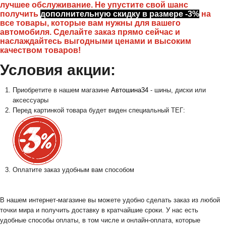
лучшее обслуживание. Не упустите свой шанс
получить
дополнительную скидку в размере -3%
на
все товары, которые вам нужны для вашего
автомобиля. Сделайте заказ прямо сейчас и
наслаждайтесь выгодными ценами и высоким
качеством товаров!
Условия акции:
Приобретите в нашем магазине
Автошина34
- шины, диски или
аксессуары
Перед картинкой товара будет виден специальный ТЕГ:
Оплатите заказ удобным вам способом
В нашем интернет-магазине вы можете удобно сделать заказ из любой
точки мира и получить доставку в кратчайшие сроки. У нас есть
удобные способы оплаты, в том числе и онлайн-оплата, которые