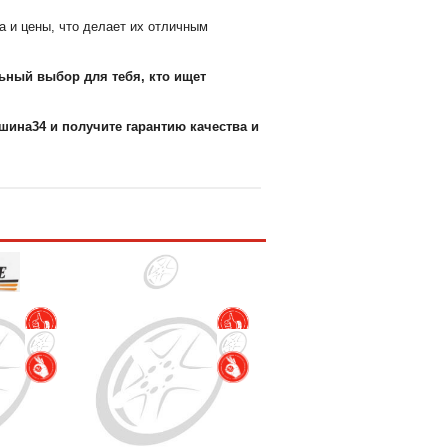
а и цены, что делает их отличным
льный выбор для тебя, кто ищет
шина34 и получите гарантию качества и