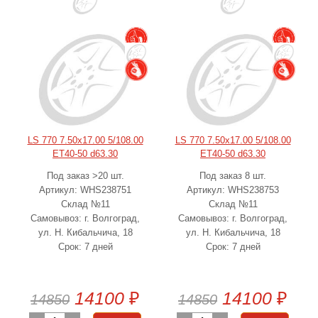
LS 770 7.50x17.00 5/108.00
LS 770 7.50x17.00 5/108.00
ET40-50 d63.30
ET40-50 d63.30
Под заказ >20 шт.
Под заказ 8 шт.
Артикул: WHS238751
Артикул: WHS238753
Склад №11
Склад №11
Самовывоз: г. Волгоград,
Самовывоз: г. Волгоград,
ул. Н. Кибальчича, 18
ул. Н. Кибальчича, 18
Срок: 7 дней
Срок: 7 дней
14100
₽
14100
₽
14850
14850