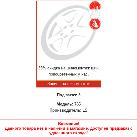
35% скидка на шиномонтаж шин,
приобретенных у нас.
Запись на шиномонтаж
Под заказ:
3
Модель:
785
Производитель:
LS
Внимание!
Данного товара нет в наличии в магазине, доступен предзаказ с
удаленного склада!