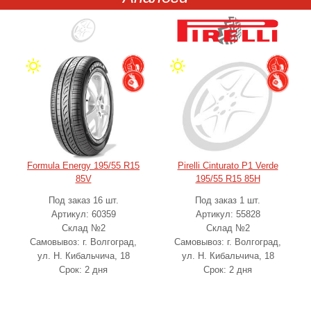
Formula Energy 195/55 R15
Pirelli Cinturato P1 Verde
85V
195/55 R15 85H
Под заказ 16 шт.
Под заказ 1 шт.
Артикул: 60359
Артикул: 55828
Склад №2
Склад №2
Самовывоз: г. Волгоград,
Самовывоз: г. Волгоград,
ул. Н. Кибальчича, 18
ул. Н. Кибальчича, 18
Срок: 2 дня
Срок: 2 дня