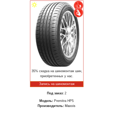
35% скидка на шиномонтаж шин,
приобретенных у нас.
Запись на шиномонтаж
Под заказ:
2
Модель:
Premitra HP5
Производитель:
Maxxis