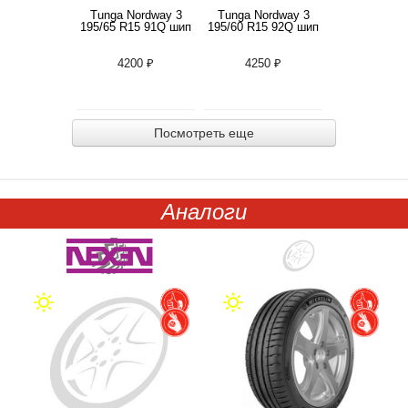
Tunga Nordway 3
Tunga Nordway 3
195/65 R15 91Q шип
195/60 R15 92Q шип
4200 ₽
4250 ₽
Посмотреть еще
Аналоги