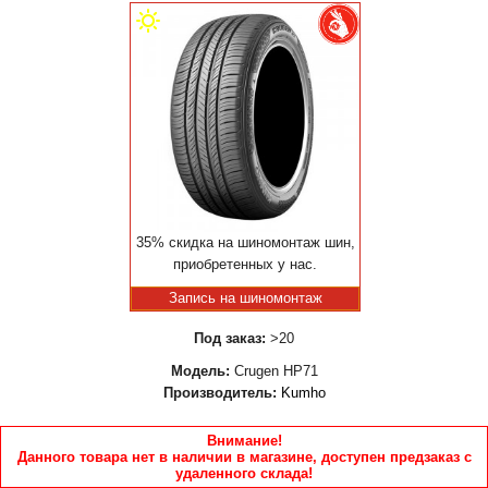
35% скидка на шиномонтаж шин,
приобретенных у нас.
Запись на шиномонтаж
Под заказ:
>20
Модель:
Crugen HP71
Производитель:
Kumho
Внимание!
Данного товара нет в наличии в магазине, доступен предзаказ с
удаленного склада!