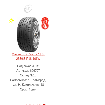
Maxxis VS5 Victra SUV
235/65 R18 106W
Под заказ 3 шт.
Артикул: 696707
Склад №10
Самовывоз: г. Волгоград,
ул. Н. Кибальчича, 18
Срок: 4 дня