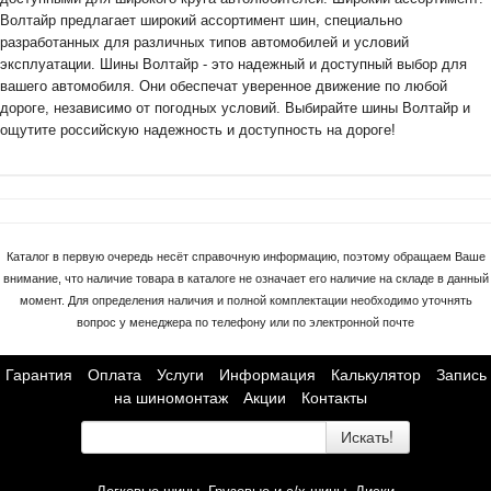
Волтайр предлагает широкий ассортимент шин, специально
разработанных для различных типов автомобилей и условий
эксплуатации. Шины Волтайр - это надежный и доступный выбор для
вашего автомобиля. Они обеспечат уверенное движение по любой
дороге, независимо от погодных условий. Выбирайте шины Волтайр и
ощутите российскую надежность и доступность на дороге!
Каталог в первую очередь несёт справочную информацию, поэтому обращаем Ваше
внимание, что наличие товара в каталоге не означает его наличие на складе в данный
момент. Для определения наличия и полной комплектации необходимо уточнять
вопрос у менеджера по телефону или по электронной почте
Гарантия
Оплата
Услуги
Информация
Калькулятор
Запись
на шиномонтаж
Акции
Контакты
Искать!