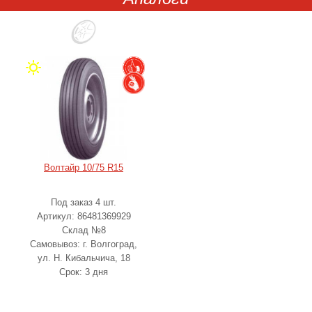
Волтайр 10/75 R15
Под заказ 4 шт.
Артикул: 86481369929
Склад №8
Самовывоз: г. Волгоград,
ул. Н. Кибальчича, 18
Срок: 3 дня