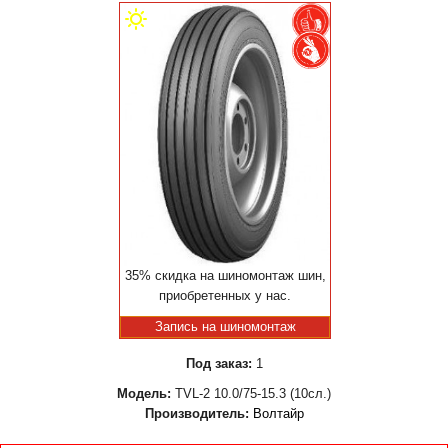
35% скидка на шиномонтаж шин,
приобретенных у нас.
Запись на шиномонтаж
Под заказ:
1
Модель:
TVL-2 10.0/75-15.3 (10сл.)
Производитель:
Волтайр