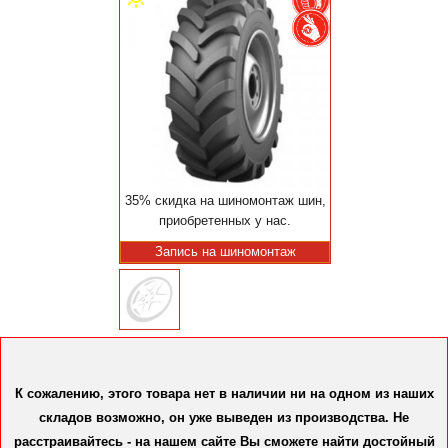
35% скидка на шиномонтаж шин,
приобретенных у нас.
Запись на шиномонтаж
К сожалению, этого товара нет в наличии ни на одном из наших
складов возможно, он уже выведен из производства. Не
расстраивайтесь - на нашем сайте Вы сможете найти достойный