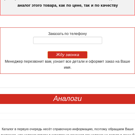
аналог этого товара, как по цене, так и по качеству
Заказать по телефону
Жду звонка
Менеджер перезвонит вам, узнает все детали и оформит заказ на Ваше
имя.
Аналоги
Каталог в первую очередь несёт справочную информацию, поэтому обращаем Ваше