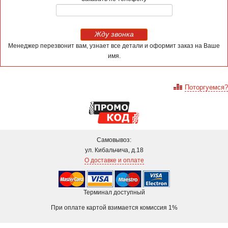
Жду звонка
Менеджер перезвонит вам, узнает все детали и оформит заказ на Ваше
имя.
Поторгуемся?
Самовывоз:
ул. Кибальчича, д.18
О доставке и оплате
Терминал доступный
При оплате картой взимается комиссия 1%