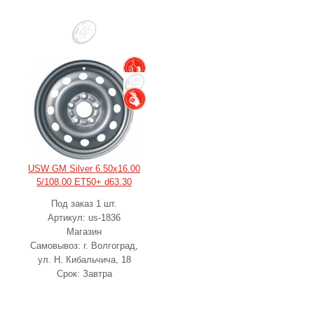
USW GM Silver 6.50x16.00
5/108.00 ET50+ d63.30
Под заказ 1 шт.
Артикул: us-1836
Магазин
Самовывоз: г. Волгоград,
ул. Н. Кибальчича, 18
Срок: Завтра