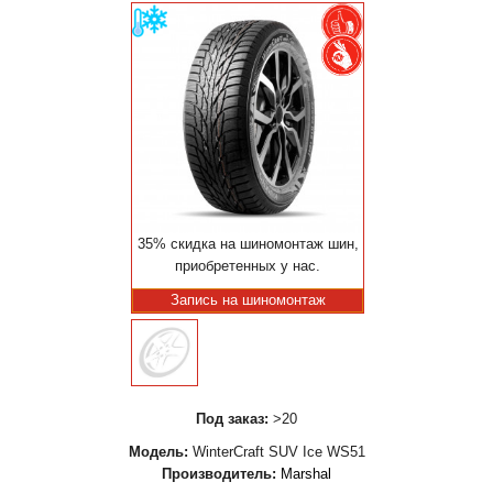
35% скидка на шиномонтаж шин,
приобретенных у нас.
Запись на шиномонтаж
Под заказ:
>20
Модель:
WinterCraft SUV Ice WS51
Производитель:
Marshal