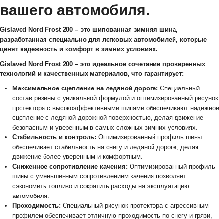
вашего автомобиля.
Gislaved Nord Frost 200 – это шипованная зимняя шина,
разработанная специально для легковых автомобилей, которые
ценят надежность и комфорт в зимних условиях.
Gislaved Nord Frost 200 – это идеальное сочетание проверенных
технологий и качественных материалов, что гарантирует:
Максимальное сцепление на ледяной дороге:
Специальный
состав резины с уникальной формулой и оптимизированный рисунок
протектора с высокоэффективными шипами обеспечивают надежное
сцепление с ледяной дорожной поверхностью, делая движение
безопасным и уверенным в самых сложных зимних условиях.
Стабильность и контроль:
Оптимизированный профиль шины
обеспечивает стабильность на снегу и ледяной дороге, делая
движение более уверенным и комфортным.
Сниженное сопротивление качения:
Оптимизированный профиль
шины с уменьшенным сопротивлением качения позволяет
сэкономить топливо и сократить расходы на эксплуатацию
автомобиля.
Проходимость:
Специальный рисунок протектора с агрессивным
профилем обеспечивает отличную проходимость по снегу и грязи,