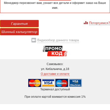
Менеджер перезвонит вам, узнает все детали и оформит заказ на Ваше
имя.
Поторгуемся?
Гарантия
Шинный калькулятор
Видеообзор данного товара
Самовывоз:
ул. Кибальчича, д.18
О доставке и оплате
Терминал доступный
При оплате картой взимается комиссия 1%