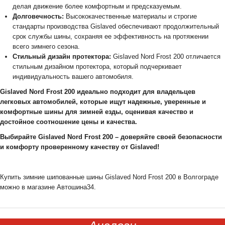
делая движение более комфортным и предсказуемым.
Долговечность:
Высококачественные материалы и строгие
стандарты производства Gislaved обеспечивают продолжительный
срок службы шины, сохраняя ее эффективность на протяжении
всего зимнего сезона.
Стильный дизайн протектора:
Gislaved Nord Frost 200 отличается
стильным дизайном протектора, который подчеркивает
индивидуальность вашего автомобиля.
Gislaved Nord Frost 200 идеально подходит для владельцев
легковых автомобилей, которые ищут надежные, уверенные и
комфортные шины для зимней езды, оценивая качество и
достойное соотношение цены и качества.
Выбирайте Gislaved Nord Frost 200 – доверяйте своей безопасности
и комфорту проверенному качеству от Gislaved!
Купить зимние шипованные шины Gislaved Nord Frost 200 в Волгограде
можно в магазине Автошина34.