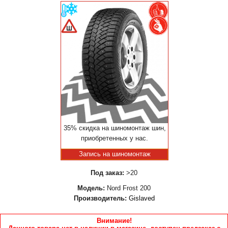
35% скидка на шиномонтаж шин,
приобретенных у нас.
Запись на шиномонтаж
Под заказ:
>20
Модель:
Nord Frost 200
Производитель:
Gislaved
Внимание!