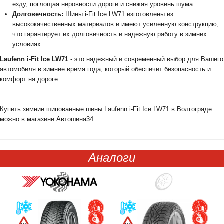
езду, поглощая неровности дороги и снижая уровень шума.
Долговечность:
Шины i-Fit Ice LW71 изготовлены из
высококачественных материалов и имеют усиленную конструкцию,
что гарантирует их долговечность и надежную работу в зимних
условиях.
Laufenn i-Fit Ice LW71
- это надежный и современный выбор для Вашего
автомобиля в зимнее время года, который обеспечит безопасность и
комфорт на дороге.
Купить зимние шипованные шины Laufenn i-Fit Ice LW71 в Волгограде
можно в магазине Автошина34.
Аналоги