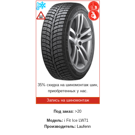
35% скидка на шиномонтаж шин,
приобретенных у нас.
Запись на шиномонтаж
Под заказ:
>20
Модель:
i Fit Ice LW71
Производитель:
Laufenn