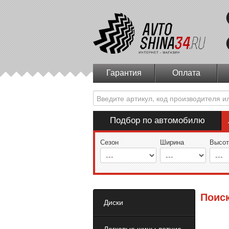
Гарантия
Оплата
Подбор по автомобилю
Сезон
Ширина
Высот
Поис
Диски