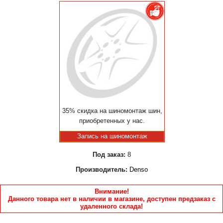
35% скидка на шиномонтаж шин,
приобретенных у нас.
Запись на шиномонтаж
Под заказ:
8
Производитель:
Denso
Внимание!
Данного товара нет в наличии в магазине, доступен предзаказ с
удаленного склада!