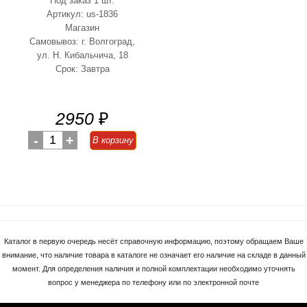
Под заказ 1 шт.
Артикул: us-1836
Магазин
Самовывоз: г. Волгоград,
ул. Н. Кибальчича, 18
Срок: Завтра
2950
₽
-
1
+
В корзину
Каталог в первую очередь несёт справочную информацию, поэтому обращаем Ваше
внимание, что наличие товара в каталоге не означает его наличие на складе в данный
момент. Для определения наличия и полной комплектации необходимо уточнять
вопрос у менеджера по телефону или по электронной почте