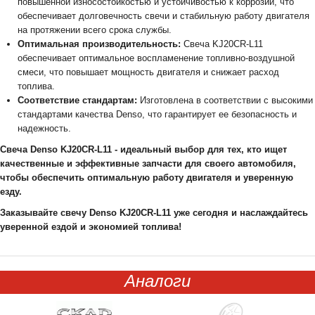
повышенной износостойкостью и устойчивостью к коррозии, что
обеспечивает долговечность свечи и стабильную работу двигателя
на протяжении всего срока службы.
Оптимальная производительность:
Свеча KJ20CR-L11
обеспечивает оптимальное воспламенение топливно-воздушной
смеси, что повышает мощность двигателя и снижает расход
топлива.
Соответствие стандартам:
Изготовлена в соответствии с высокими
стандартами качества Denso, что гарантирует ее безопасность и
надежность.
Свеча Denso KJ20CR-L11 - идеальный выбор для тех, кто ищет
качественные и эффективные запчасти для своего автомобиля,
чтобы обеспечить оптимальную работу двигателя и уверенную
езду.
Заказывайте свечу Denso KJ20CR-L11 уже сегодня и наслаждайтесь
уверенной ездой и экономией топлива!
Аналоги