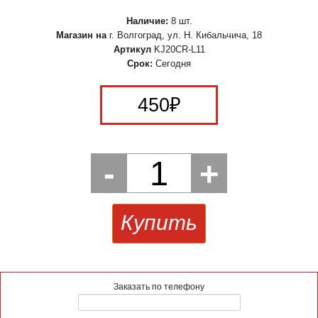
Наличие:
8 шт.
Магазин на
г. Волгоград, ул. Н. Кибальчича, 18
Артикул
KJ20CR-L11
Срок:
Сегодня
450
₽
-
1
+
Купить
Заказать по телефону