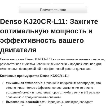
Посмотреть еще
Denso KJ20CR-L11: Зажгите
оптимальную мощность и
эффективность вашего
двигателя
Свеча зажигания Denso KJ20CR-L11 - это высококачественная запчасть,
разработанная с учетом новейших технологий и предназначенная для
обеспечения бесперебойной и эффективной работы двигателя.
Ключевые преимущества Denso KJ20CR-L11:
Уникальная технология:
Оснащена иридиевым электродом, что
обеспечивает более эффективное воспламенение топливно-
воздушной смеси и продлевает срок службы свечи в 2-3 раза по
сравнению с традиционными свечами.
Высокая износостойкость:
Иридиевый электрод обладает