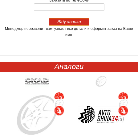
Заказать по телефону
Жду звонка
Менеджер перезвонит вам, узнает все детали и оформит заказ на Ваше
имя.
Аналоги