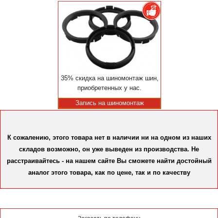
35% скидка на шиномонтаж шин,
приобретенных у нас.
Запись на шиномонтаж
К сожалению, этого товара нет в наличии ни на одном из наших
складов возможно, он уже выведен из производства. Не
расстраивайтесь - на нашем сайте Вы сможете найти достойный
аналог этого товара, как по цене, так и по качеству