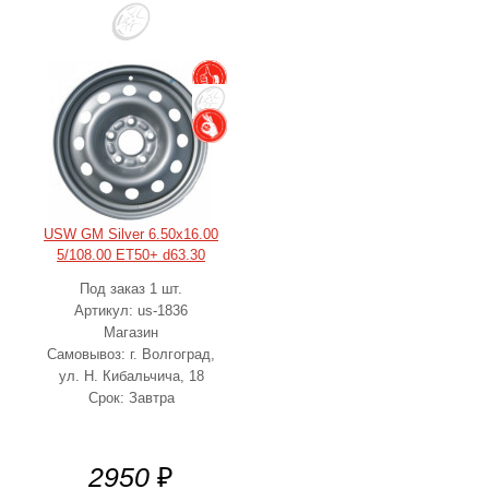
USW GM Silver 6.50x16.00
5/108.00 ET50+ d63.30
Под заказ 1 шт.
Артикул: us-1836
Магазин
Самовывоз: г. Волгоград,
ул. Н. Кибальчича, 18
Срок: Завтра
2950
₽