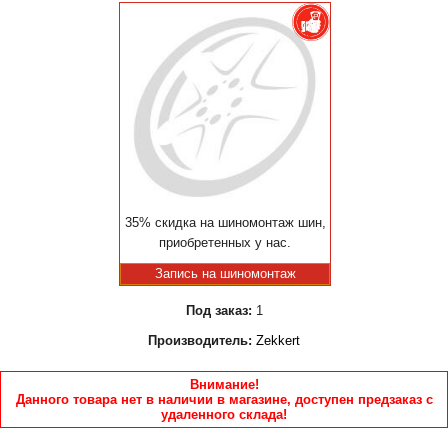
35% скидка на шиномонтаж шин,
приобретенных у нас.
Запись на шиномонтаж
Под заказ:
1
Производитель:
Zekkert
Внимание!
Данного товара нет в наличии в магазине, доступен предзаказ с
удаленного склада!