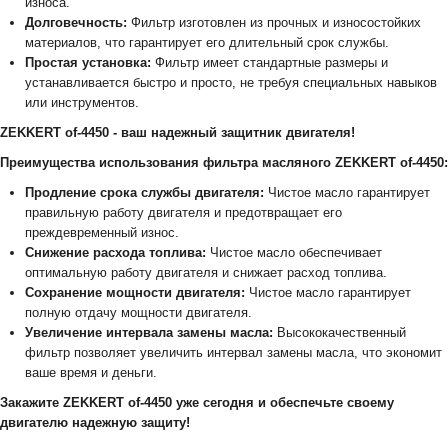
износа.
Долговечность:
Фильтр изготовлен из прочных и износостойких
материалов, что гарантирует его длительный срок службы.
Простая установка:
Фильтр имеет стандартные размеры и
устанавливается быстро и просто, не требуя специальных навыков
или инструментов.
ZEKKERT of-4450 - ваш надежный защитник двигателя!
Преимущества использования фильтра масляного ZEKKERT of-4450:
Продление срока службы двигателя:
Чистое масло гарантирует
правильную работу двигателя и предотвращает его
преждевременный износ.
Снижение расхода топлива:
Чистое масло обеспечивает
оптимальную работу двигателя и снижает расход топлива.
Сохранение мощности двигателя:
Чистое масло гарантирует
полную отдачу мощности двигателя.
Увеличение интервала замены масла:
Высококачественный
фильтр позволяет увеличить интервал замены масла, что экономит
ваше время и деньги.
Закажите ZEKKERT of-4450 уже сегодня и обеспечьте своему
двигателю надежную защиту!