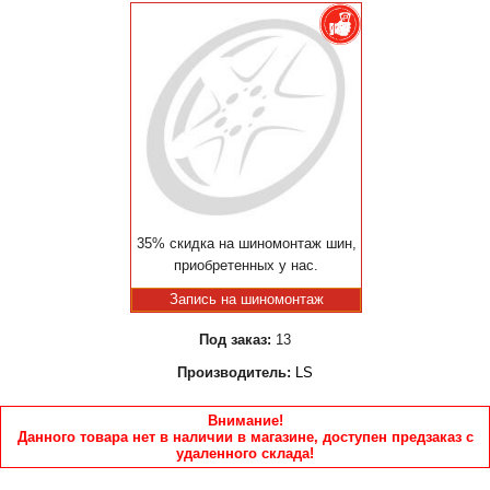
35% скидка на шиномонтаж шин,
приобретенных у нас.
Запись на шиномонтаж
Под заказ:
13
Производитель:
LS
Внимание!
Данного товара нет в наличии в магазине, доступен предзаказ с
удаленного склада!