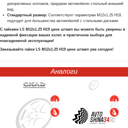
декоративных колпаков, придавая автомобилю стильный внешний
вид.
Стандартный размер:
Соответствует параметрам М12х1.25 H19,
подходит для большинства автомобилей с стальными дисками.
С гайками LS М12х1.25 H19 цинк штамп вы можете быть уверены в
надежной фиксации ваших колес и практичном выборе для
повседневной эксплуатации!
Заказывайте гайки LS М12х1.25 H19 цинк штамп уже сегодня!
Аналоги