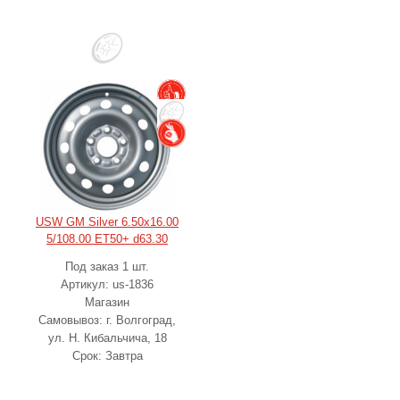
USW GM Silver 6.50x16.00
5/108.00 ET50+ d63.30
Под заказ 1 шт.
Артикул: us-1836
Магазин
Самовывоз: г. Волгоград,
ул. Н. Кибальчича, 18
Срок: Завтра