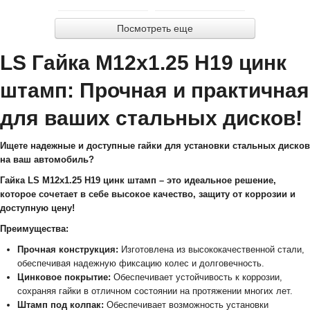
Посмотреть еще
LS Гайка М12х1.25 H19 цинк
штамп: Прочная и практичная
для ваших стальных дисков!
Ищете надежные и доступные гайки для установки стальных дисков
на ваш автомобиль?
Гайка LS М12х1.25 H19 цинк штамп – это идеальное решение,
которое сочетает в себе высокое качество, защиту от коррозии и
доступную цену!
Преимущества:
Прочная конструкция:
Изготовлена из высококачественной стали,
обеспечивая надежную фиксацию колес и долговечность.
Цинковое покрытие:
Обеспечивает устойчивость к коррозии,
сохраняя гайки в отличном состоянии на протяжении многих лет.
Штамп под колпак:
Обеспечивает возможность установки