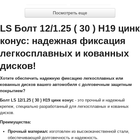
Посмотреть еще
LS Болт 12/1.25 ( 30 ) H19 цинк
конус: надежная фиксация
легкосплавных и кованных
дисков!
Хотите обеспечить надежную фиксацию легкосплавных или
кованных дисков вашего автомобиля с долговечным защитным
покрытием?
Болт LS 12/1.25 ( 30 ) H19 цинк конус
- это прочный и надежный
крепеж, специально разработанный для легкосплавных и кованных
дисков.
Преимущества:
Прочный материал:
изготовлен из высококачественной стали,
обеспечивающей долговечность и надежность.