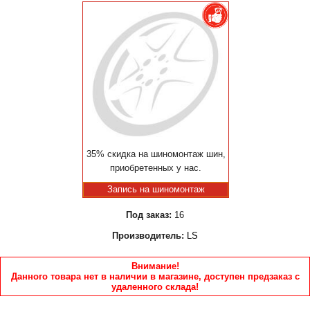
35% скидка на шиномонтаж шин,
приобретенных у нас.
Запись на шиномонтаж
Под заказ:
16
Производитель:
LS
Внимание!
Данного товара нет в наличии в магазине, доступен предзаказ с
удаленного склада!