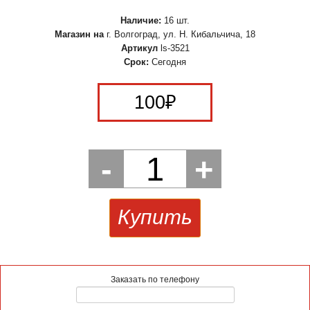
Наличие:
16 шт.
Магазин на
г. Волгоград, ул. Н. Кибальчича, 18
Артикул
ls-3521
Срок:
Сегодня
100
₽
-
1
+
Купить
Заказать по телефону