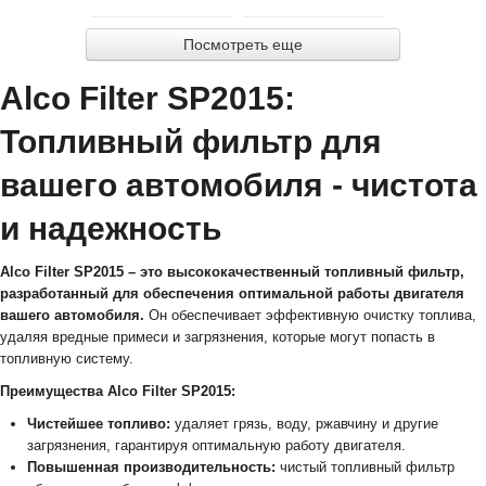
Посмотреть еще
Alco Filter SP2015:
Топливный фильтр для
вашего автомобиля - чистота
и надежность
Alco Filter SP2015 – это высококачественный топливный фильтр,
разработанный для обеспечения оптимальной работы двигателя
вашего автомобиля.
Он обеспечивает эффективную очистку топлива,
удаляя вредные примеси и загрязнения, которые могут попасть в
топливную систему.
Преимущества Alco Filter SP2015:
Чистейшее топливо:
удаляет грязь, воду, ржавчину и другие
загрязнения, гарантируя оптимальную работу двигателя.
Повышенная производительность:
чистый топливный фильтр