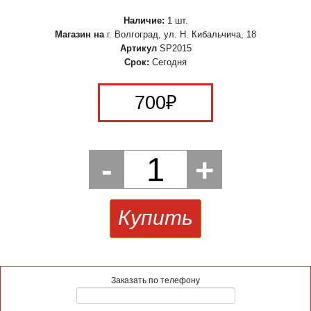
Наличие:
1 шт.
Магазин на
г. Волгоград, ул. Н. Кибальчича, 18
Артикул
SP2015
Срок:
Сегодня
700
₽
-
1
+
Купить
Заказать по телефону