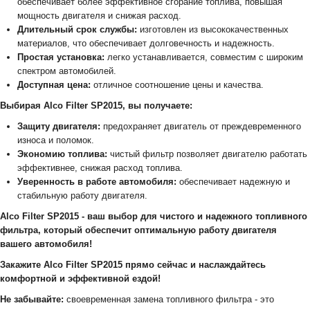
обеспечивает более эффективное сгорание топлива, повышая
мощность двигателя и снижая расход.
Длительный срок службы:
изготовлен из высококачественных
материалов, что обеспечивает долговечность и надежность.
Простая установка:
легко устанавливается, совместим с широким
спектром автомобилей.
Доступная цена:
отличное соотношение цены и качества.
Выбирая Alco Filter SP2015, вы получаете:
Защиту двигателя:
предохраняет двигатель от преждевременного
износа и поломок.
Экономию топлива:
чистый фильтр позволяет двигателю работать
эффективнее, снижая расход топлива.
Уверенность в работе автомобиля:
обеспечивает надежную и
стабильную работу двигателя.
Alco Filter SP2015 - ваш выбор для чистого и надежного топливного
фильтра, который обеспечит оптимальную работу двигателя
вашего автомобиля!
Закажите Alco Filter SP2015 прямо сейчас и наслаждайтесь
комфортной и эффективной ездой!
Не забывайте:
своевременная замена топливного фильтра - это