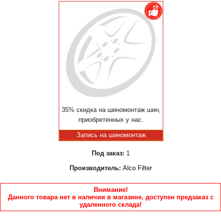
35% скидка на шиномонтаж шин,
приобретенных у нас.
Запись на шиномонтаж
Под заказ:
1
Производитель:
Alco Filter
Внимание!
Данного товара нет в наличии в магазине, доступен предзаказ с
удаленного склада!