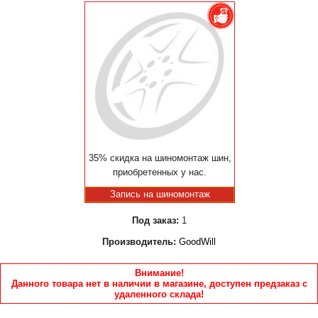
35% скидка на шиномонтаж шин,
приобретенных у нас.
Запись на шиномонтаж
Под заказ:
1
Производитель:
GoodWill
Внимание!
Данного товара нет в наличии в магазине, доступен предзаказ с
удаленного склада!