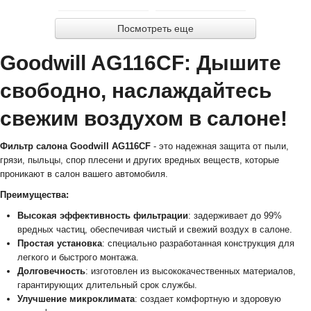
Посмотреть еще
Goodwill AG116CF: Дышите
свободно, наслаждайтесь
свежим воздухом в салоне!
Фильтр салона Goodwill AG116CF
- это надежная защита от пыли,
грязи, пыльцы, спор плесени и других вредных веществ, которые
проникают в салон вашего автомобиля.
Преимущества:
Высокая эффективность фильтрации
: задерживает до 99%
вредных частиц, обеспечивая чистый и свежий воздух в салоне.
Простая установка
: специально разработанная конструкция для
легкого и быстрого монтажа.
Долговечность
: изготовлен из высококачественных материалов,
гарантирующих длительный срок службы.
Улучшение микроклимата
: создает комфортную и здоровую