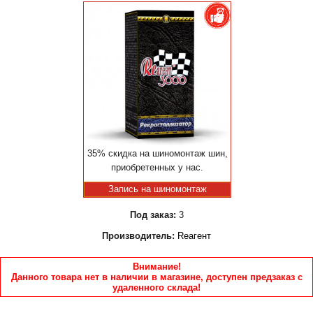
35% скидка на шиномонтаж шин,
приобретенных у нас.
Запись на шиномонтаж
Под заказ:
3
Производитель:
Reагент
Внимание!
Данного товара нет в наличии в магазине, доступен предзаказ с
удаленного склада!