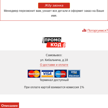
Жду звонка
Менеджер перезвонит вам, узнает все детали и оформит заказ на Ваше
имя.
Поторгуемся?
Самовывоз:
ул. Кибальчича, д.18
О доставке и оплате
Терминал доступный
При оплате картой взимается комиссия 1%
Описание