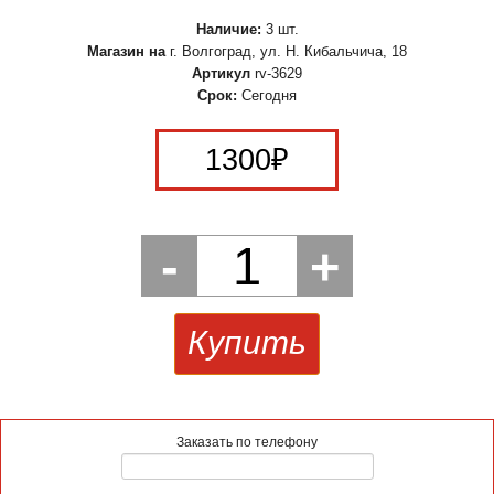
Наличие:
3 шт.
Магазин на
г. Волгоград, ул. Н. Кибальчича, 18
Артикул
rv-3629
Срок:
Сегодня
1300
₽
-
1
+
Купить
Заказать по телефону