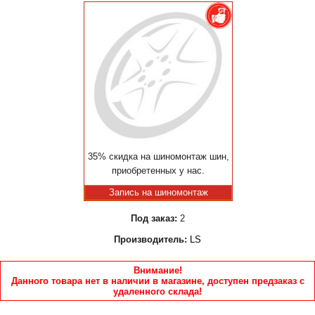
35% скидка на шиномонтаж шин,
приобретенных у нас.
Запись на шиномонтаж
Под заказ:
2
Производитель:
LS
Внимание!
Данного товара нет в наличии в магазине, доступен предзаказ с
удаленного склада!