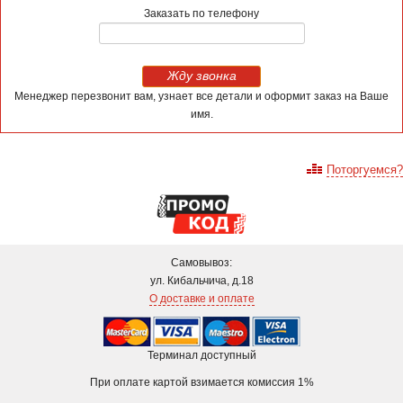
Заказать по телефону
Жду звонка
Менеджер перезвонит вам, узнает все детали и оформит заказ на Ваше
имя.
Поторгуемся?
Самовывоз:
ул. Кибальчича, д.18
О доставке и оплате
Терминал доступный
При оплате картой взимается комиссия 1%