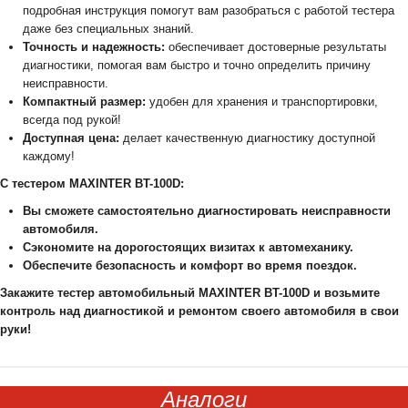
подробная инструкция помогут вам разобраться с работой тестера
даже без специальных знаний.
Точность и надежность:
обеспечивает достоверные результаты
диагностики, помогая вам быстро и точно определить причину
неисправности.
Компактный размер:
удобен для хранения и транспортировки,
всегда под рукой!
Доступная цена:
делает качественную диагностику доступной
каждому!
С тестером MAXINTER BT-100D:
Вы сможете самостоятельно диагностировать неисправности
автомобиля.
Сэкономите на дорогостоящих визитах к автомеханику.
Обеспечите безопасность и комфорт во время поездок.
Закажите тестер автомобильный MAXINTER BT-100D и возьмите
контроль над диагностикой и ремонтом своего автомобиля в свои
руки!
Аналоги