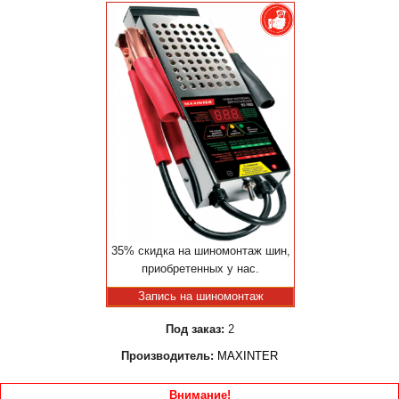
35% скидка на шиномонтаж шин,
приобретенных у нас.
Запись на шиномонтаж
Под заказ:
2
Производитель:
MAXINTER
Внимание!