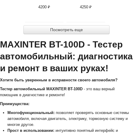
4200 ₽
4250 ₽
Посмотреть еще
MAXINTER BT-100D - Тестер
автомобильный: диагностика
и ремонт в ваших руках!
Хотите быть уверенным в исправности своего автомобиля?
Тестер автомобильный MAXINTER BT-100D
- это ваш верный
помощник в диагностике и ремонте!
Преимущества:
Многофункциональный:
позволяет проверять основные системы
автомобиля, включая двигатель, электрику, тормозную систему и
многое другое.
Прост в использовании:
интуитивно понятный интерфейс и