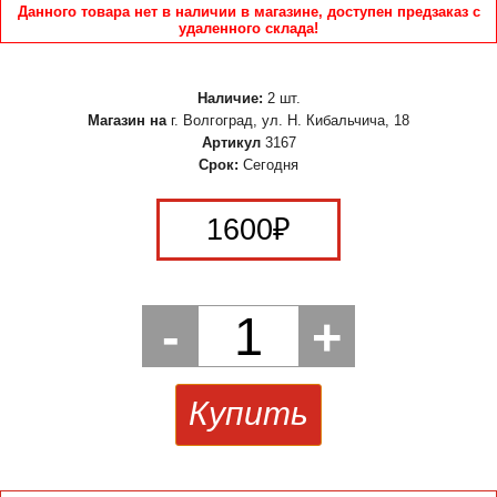
Данного товара нет в наличии в магазине, доступен предзаказ с
удаленного склада!
Наличие:
2 шт.
Магазин на
г. Волгоград, ул. Н. Кибальчича, 18
Артикул
3167
Срок:
Сегодня
1600
₽
-
1
+
Купить