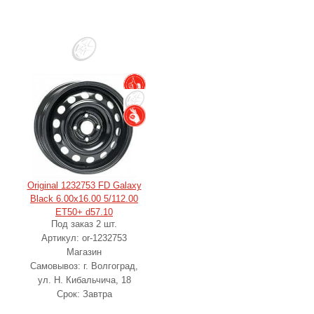
Original 1232753 FD Galaxy
Black 6.00x16.00 5/112.00
ET50+ d57.10
Под заказ 2 шт.
Артикул: or-1232753
Магазин
Самовывоз: г. Волгоград,
ул. Н. Кибальчича, 18
Срок: Завтра