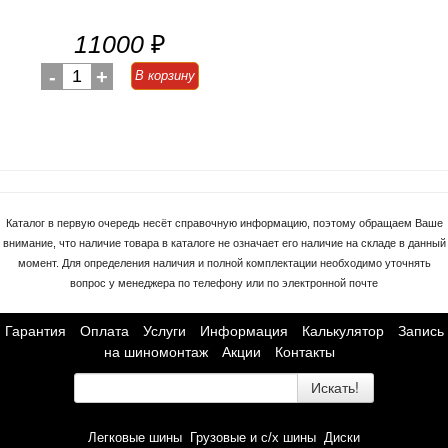
11000
₽
-
1
+
В корзину
Каталог в первую очередь несёт справочную информацию, поэтому обращаем Ваше
внимание, что наличие товара в каталоге не означает его наличие на складе в данный
момент. Для определения наличия и полной комплектации необходимо уточнять
вопрос у менеджера по телефону или по электронной почте
Гарантия
Оплата
Услуги
Информация
Калькулятор
Запись
на шиномонтаж
Акции
Контакты
Искать!
Легковые шины
Грузовые и с/х шины
Диски