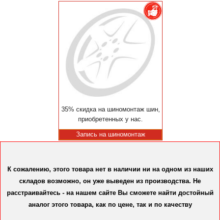
35% скидка на шиномонтаж шин,
приобретенных у нас.
Запись на шиномонтаж
К сожалению, этого товара нет в наличии ни на одном из наших
складов возможно, он уже выведен из производства. Не
расстраивайтесь - на нашем сайте Вы сможете найти достойный
аналог этого товара, как по цене, так и по качеству