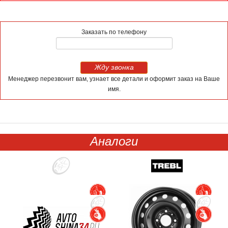
Заказать по телефону
Жду звонка
Менеджер перезвонит вам, узнает все детали и оформит заказ на Ваше
имя.
Аналоги