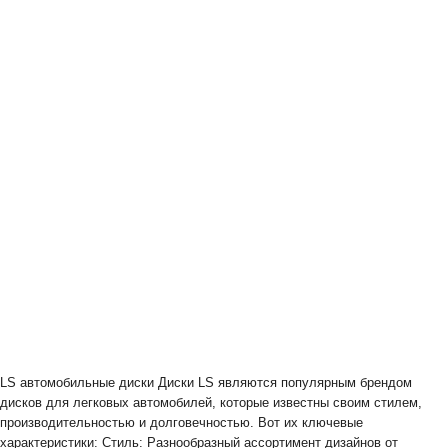
LS автомобильные диски Диски LS являются популярным брендом
дисков для легковых автомобилей, которые известны своим стилем,
производительностью и долговечностью. Вот их ключевые
характеристики: Стиль: Разнообразный ассортимент дизайнов от