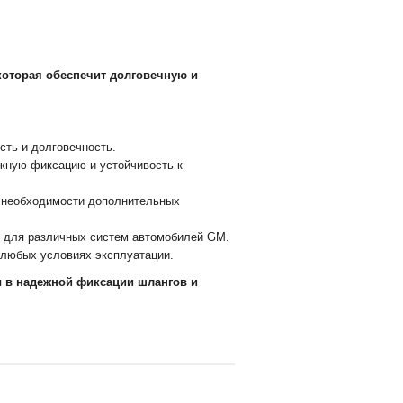
которая обеспечит долговечную и
сть и долговечность.
жную фиксацию и устойчивость к
 необходимости дополнительных
 для различных систем автомобилей GM.
любых условиях эксплуатации.
 в надежной фиксации шлангов и