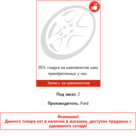
35% скидка на шиномонтаж шин,
приобретенных у нас.
Запись на шиномонтаж
Под заказ:
2
Производитель:
Ford
Внимание!
Данного товара нет в наличии в магазине, доступен предзаказ с
удаленного склада!