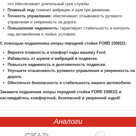
что обеспечивает длительный срок службы.
Плавный ход:
снижает вибрацию и шум при движении.
Точность управления:
обеспечивает отзывчивость рулевого
управления и уверенность на дороге.
Повышенная надежность:
гарантирует стабильность и контроль
над автомобилем в любых условиях.
С помощью подшипника опоры передней стойки FORD 1508111:
Верните плавность и комфорт езды вашему Ford.
Избавьтесь от шумов и вибраций в подвеске.
Повысьте надежность и долговечность подвески.
Улучшите отзывчивость рулевого управления и уверенность на
дороге.
Обеспечьте безопасность и стабильность вашего автомобиля.
Закажите подшипник опоры передней стойки FORD 1508111 и
наслаждайтесь комфортной, безопасной и уверенной ездой!
Аналоги