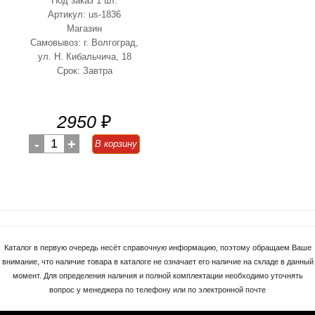
Под заказ 1 шт.
Артикул: us-1836
Магазин
Самовывоз: г. Волгоград,
ул. Н. Кибальчича, 18
Срок: Завтра
2950
₽
-
1
+
В корзину
Каталог в первую очередь несёт справочную информацию, поэтому обращаем Ваше
внимание, что наличие товара в каталоге не означает его наличие на складе в данный
момент. Для определения наличия и полной комплектации необходимо уточнять
вопрос у менеджера по телефону или по электронной почте