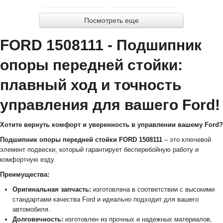
Посмотреть еще
FORD 1508111 - Подшипник
опоры передней стойки:
плавный ход и точность
управления для вашего Ford!
Хотите вернуть комфорт и уверенность в управлении вашему Ford?
Подшипник опоры передней стойки FORD 1508111
– это ключевой
элемент подвески, который гарантирует бесперебойную работу и
комфортную езду.
Преимущества:
Оригинальная запчасть:
изготовлена в соответствии с высокими
стандартами качества Ford и идеально подходит для вашего
автомобиля.
Долговечность:
изготовлен из прочных и надежных материалов,