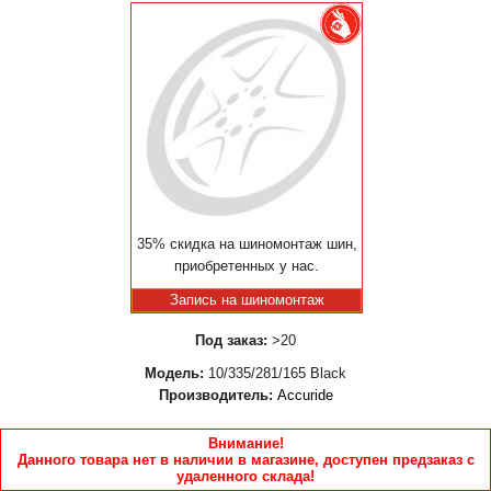
35% скидка на шиномонтаж шин,
приобретенных у нас.
Запись на шиномонтаж
Под заказ:
>20
Модель:
10/335/281/165 Black
Производитель:
Accuride
Внимание!
Данного товара нет в наличии в магазине, доступен предзаказ с
удаленного склада!