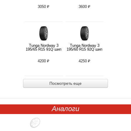
3050 ₽
3600 ₽
Tunga Nordway 3
Tunga Nordway 3
195/65 R15 91Q шип
195/60 R15 92Q шип
4200 ₽
4250 ₽
Посмотреть еще
Аналоги