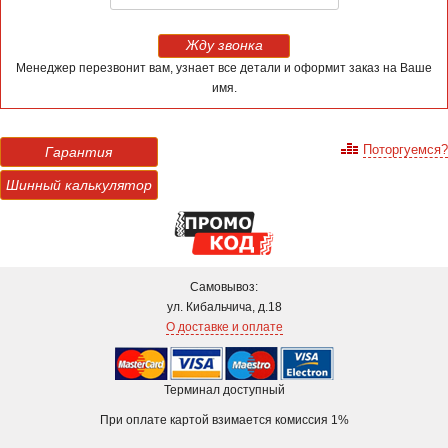
Жду звонка
Менеджер перезвонит вам, узнает все детали и оформит заказ на Ваше
имя.
Поторгуемся?
Гарантия
Шинный калькулятор
Самовывоз:
ул. Кибальчича, д.18
О доставке и оплате
Терминал доступный
При оплате картой взимается комиссия 1%