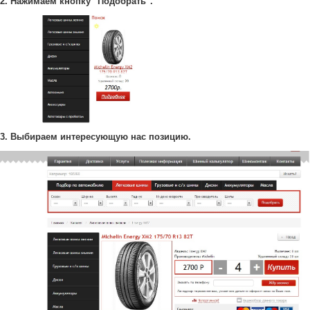
2. Нажимаем кнопку "Подобрать".
3. Выбираем интересующую нас позицию.