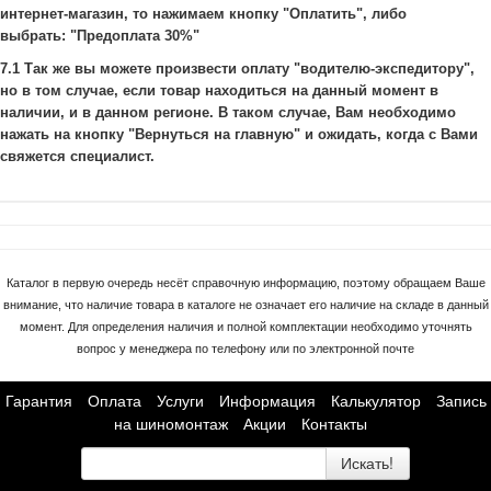
интернет-магазин, то нажимаем кнопку "Оплатить", либо
выбрать: "Предоплата 30%"
7.1 Так же вы можете произвести оплату "водителю-экспедитору",
но в том случае, если товар находиться на данный момент в
наличии, и в данном регионе. В таком случае, Вам необходимо
нажать на кнопку "Вернуться на главную" и ожидать, когда с Вами
свяжется специалист.
Каталог в первую очередь несёт справочную информацию, поэтому обращаем Ваше
внимание, что наличие товара в каталоге не означает его наличие на складе в данный
момент. Для определения наличия и полной комплектации необходимо уточнять
вопрос у менеджера по телефону или по электронной почте
Гарантия
Оплата
Услуги
Информация
Калькулятор
Запись
на шиномонтаж
Акции
Контакты
Искать!