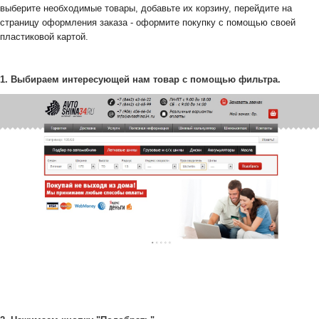
выберите необходимые товары, добавьте их корзину, перейдите на
страницу оформления заказа - оформите покупку с помощью своей
пластиковой картой.
1. Выбираем интересующей нам товар с помощью фильтра.