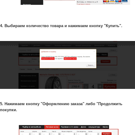
4. Выбираем количество товара и нажимаем кнопку "Купить".
5. Нажимаем кнопку "Оформлению заказа" либо "Продолжить
покупки.