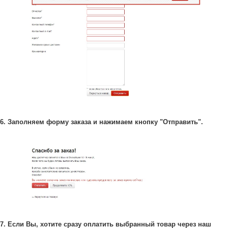
6. Заполняем форму заказа и нажимаем кнопку "Отправить".
7. Если Вы, хотите сразу оплатить выбранный товар через наш