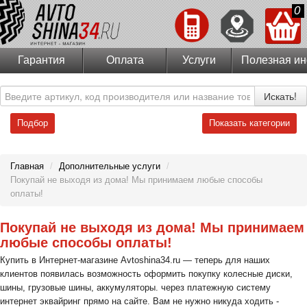
0
Гарантия
Оплата
Услуги
Полезная и
Искать!
Подбор
Показать категории
Главная
/
Дополнительные услуги
/
Покупай не выходя из дома! Мы принимаем любые способы
оплаты!
Покупай не выходя из дома! Мы принимаем
любые способы оплаты!
Купить в Интернет-магазине Avtoshina34.ru — теперь для наших
клиентов появилась возможность оформить покупку колесные диски,
шины, грузовые шины, аккумуляторы. через платежную систему
интернет эквайринг прямо на сайте. Вам не нужно никуда ходить -