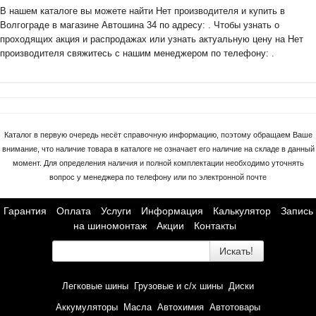
В нашем каталоге вы можете найти Нет производителя и купить в
Волгограде в магазине Автошина 34 по адресу: . Чтобы узнать о
проходящих акция и распродажах или узнать актуальную цену на Нет
производителя свяжитесь с нашим менеджером по телефону: .
Каталог в первую очередь несёт справочную информацию, поэтому обращаем Ваше
внимание, что наличие товара в каталоге не означает его наличие на складе в данный
момент. Для определения наличия и полной комплектации необходимо уточнять
вопрос у менеджера по телефону или по электронной почте
Гарантия
Оплата
Услуги
Информация
Калькулятор
Запись
на шиномонтаж
Акции
Контакты
Искать!
Легковые шины
Грузовые и с/х шины
Диски
Аккумуляторы
Масла
Автохимия
Автотовары