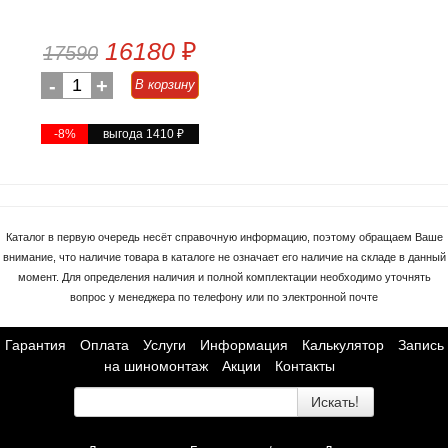
16180
₽
17590
-
1
+
В корзину
-8%
выгода 1410
₽
Каталог в первую очередь несёт справочную информацию, поэтому обращаем Ваше
внимание, что наличие товара в каталоге не означает его наличие на складе в данный
момент. Для определения наличия и полной комплектации необходимо уточнять
вопрос у менеджера по телефону или по электронной почте
Гарантия
Оплата
Услуги
Информация
Калькулятор
Запись
на шиномонтаж
Акции
Контакты
Искать!