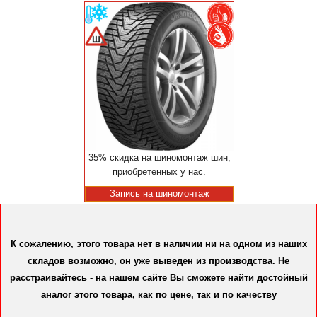
35% скидка на шиномонтаж шин,
приобретенных у нас.
Запись на шиномонтаж
К сожалению, этого товара нет в наличии ни на одном из наших
складов возможно, он уже выведен из производства. Не
расстраивайтесь - на нашем сайте Вы сможете найти достойный
аналог этого товара, как по цене, так и по качеству