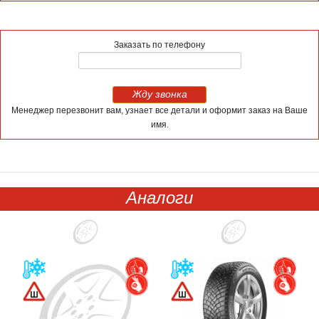
Заказать по телефону
Жду звонка
Менеджер перезвонит вам, узнает все детали и оформит заказ на Ваше
имя.
Аналоги