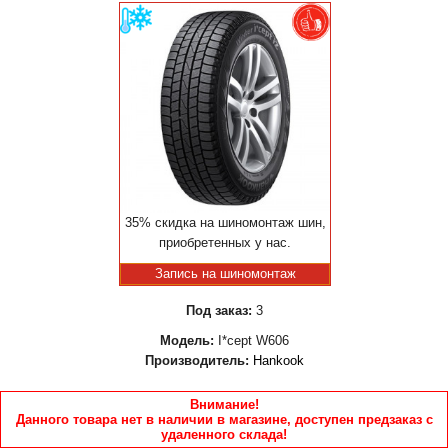
35% скидка на шиномонтаж шин,
приобретенных у нас.
Запись на шиномонтаж
Под заказ:
3
Модель:
I*cept W606
Производитель:
Hankook
Внимание!
Данного товара нет в наличии в магазине, доступен предзаказ с
удаленного склада!