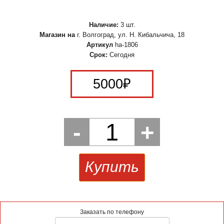
Наличие:
3 шт.
Магазин на
г. Волгоград, ул. Н. Кибальчича, 18
Артикул
ha-1806
Срок:
Сегодня
5000
₽
-
1
+
Купить
Заказать по телефону