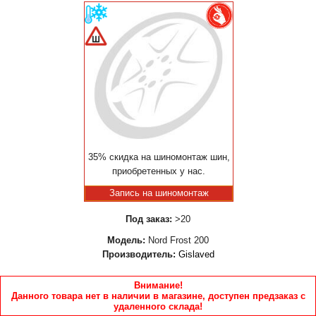
35% скидка на шиномонтаж шин,
приобретенных у нас.
Запись на шиномонтаж
Под заказ:
>20
Модель:
Nord Frost 200
Производитель:
Gislaved
Внимание!
Данного товара нет в наличии в магазине, доступен предзаказ с
удаленного склада!