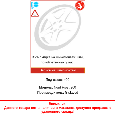
35% скидка на шиномонтаж шин,
приобретенных у нас.
Запись на шиномонтаж
Под заказ:
>20
Модель:
Nord Frost 200
Производитель:
Gislaved
Внимание!
Данного товара нет в наличии в магазине, доступен предзаказ с
удаленного склада!