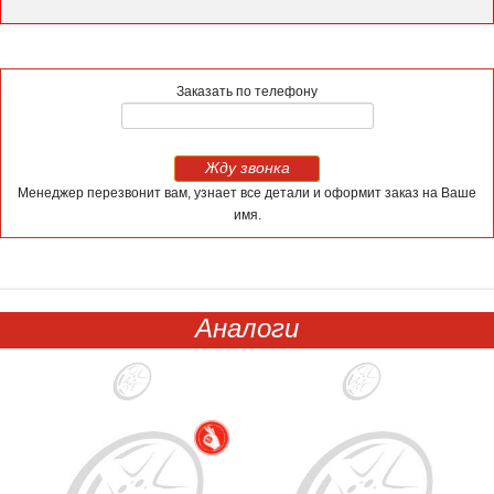
Заказать по телефону
Жду звонка
Менеджер перезвонит вам, узнает все детали и оформит заказ на Ваше
имя.
Аналоги