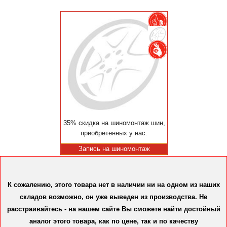
35% скидка на шиномонтаж шин,
приобретенных у нас.
Запись на шиномонтаж
К сожалению, этого товара нет в наличии ни на одном из наших
складов возможно, он уже выведен из производства. Не
расстраивайтесь - на нашем сайте Вы сможете найти достойный
аналог этого товара, как по цене, так и по качеству