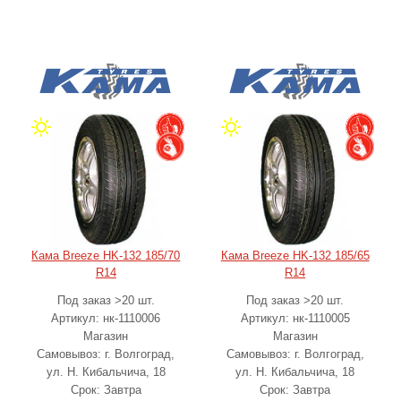
Кама Breeze HK-132 185/70
Кама Breeze HK-132 185/65
R14
R14
Под заказ >20 шт.
Под заказ >20 шт.
Артикул: нк-1110006
Артикул: нк-1110005
Магазин
Магазин
Самовывоз: г. Волгоград,
Самовывоз: г. Волгоград,
ул. Н. Кибальчича, 18
ул. Н. Кибальчича, 18
Срок: Завтра
Срок: Завтра