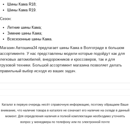
Шины Кама R18
;
Шины Кама R19
.
Сезон:
Летние шины Кама
;
Зимние шины Кама
;
Всесезонные шины Кама
.
Магазин Автошина34 предлагает шины Кама в Волгограде в большом
ассортименте. У нас представлены модели которые подойдут как для
легковых автомобилей, внедорожников и кроссоверов, так и для
грузовой техники. Большой ассортимент магазина позволяет делать
правильный выбор исходя из ваших задач.
Каталог в первую очередь несёт справочную информацию, поэтому обращаем Ваше
внимание, что наличие товара в каталоге не означает его наличие на складе в данный
момент. Для определения наличия и полной комплектации необходимо уточнять
вопрос у менеджера по телефону или по электронной почте