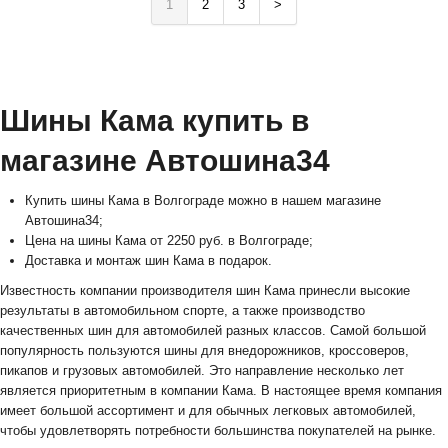
1
2
3
>
Шины Кама купить в
магазине Автошина34
Купить шины Кама в Волгограде можно в нашем магазине
Автошина34;
Цена на шины Кама от 2250 руб. в Волгограде;
Доставка и монтаж шин Кама в подарок.
Известность компании производителя шин Кама принесли высокие
результаты в автомобильном спорте, а также производство
качественных шин для автомобилей разных классов. Самой большой
популярность пользуются шины для внедорожников, кроссоверов,
пикапов и грузовых автомобилей. Это направление несколько лет
является приоритетным в компании Кама. В настоящее время компания
имеет большой ассортимент и для обычных легковых автомобилей,
чтобы удовлетворять потребности большинства покупателей на рынке.