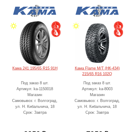
Кама 241 195/65 R15 91H
Кама Flame M/T (НК-434)
215/65 R16 102Q
Под заказ 8 шт.
Под заказ 8 шт.
Артикул: ka-1150018
Артикул: ka-8003
Магазин
Магазин
Самовывоз: г. Волгоград,
Самовывоз: г. Волгоград,
ул. Н. Кибальчича, 18
ул. Н. Кибальчича, 18
Срок: Завтра
Срок: Завтра