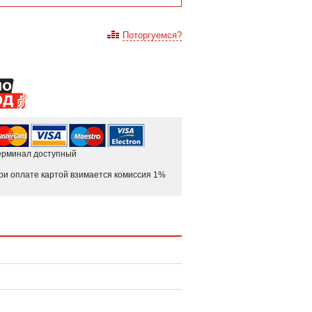
Поторгуемся?
ерминал доступный
ри оплате картой взимается комиссия 1%