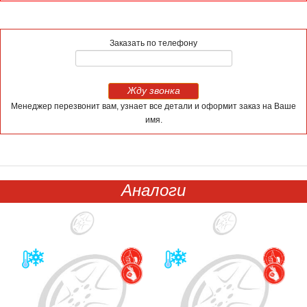
Заказать по телефону
Жду звонка
Менеджер перезвонит вам, узнает все детали и оформит заказ на Ваше
имя.
Аналоги