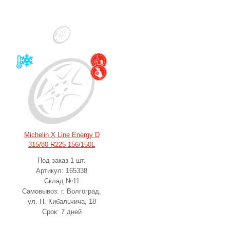
Michelin X Line Energy D
315/80 R225 156/150L
Под заказ 1 шт.
Артикул: 165338
Склад №11
Самовывоз: г. Волгоград,
ул. Н. Кибальчича, 18
Срок: 7 дней