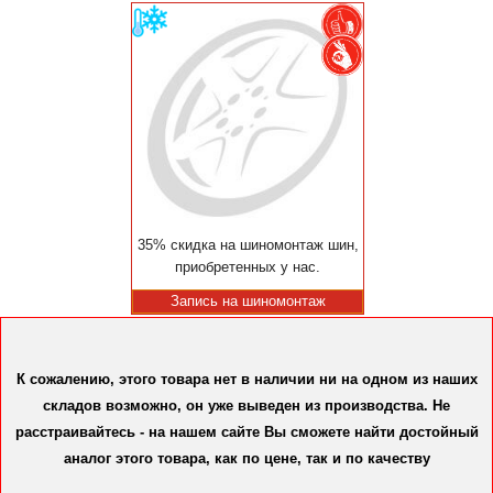
35% скидка на шиномонтаж шин,
приобретенных у нас.
Запись на шиномонтаж
К сожалению, этого товара нет в наличии ни на одном из наших
складов возможно, он уже выведен из производства. Не
расстраивайтесь - на нашем сайте Вы сможете найти достойный
аналог этого товара, как по цене, так и по качеству