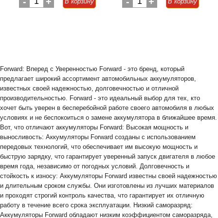
-
1
+
-
1
+
В корзину
В корзину
Forward: Вперед с Уверенностью Forward - это бренд, который
предлагает широкий ассортимент автомобильных аккумуляторов,
известных своей надежностью, долговечностью и отличной
производительностью. Forward - это идеальный выбор для тех, кто
хочет быть уверен в бесперебойной работе своего автомобиля в любых
условиях и не беспокоиться о замене аккумулятора в ближайшее время.
Вот, что отличают аккумуляторы Forward: Высокая мощность и
выносливость: Аккумуляторы Forward созданы с использованием
передовых технологий, что обеспечивает им высокую мощность и
быструю зарядку, что гарантирует уверенный запуск двигателя в любое
время года, независимо от погодных условий. Долговечность и
стойкость к износу: Аккумуляторы Forward известны своей надежностью
и длительным сроком службы. Они изготовлены из лучших материалов
и проходят строгий контроль качества, что гарантирует их отличную
работу в течение всего срока эксплуатации. Низкий саморазряд:
Аккумуляторы Forward обладают низким коэффициентом саморазряда,