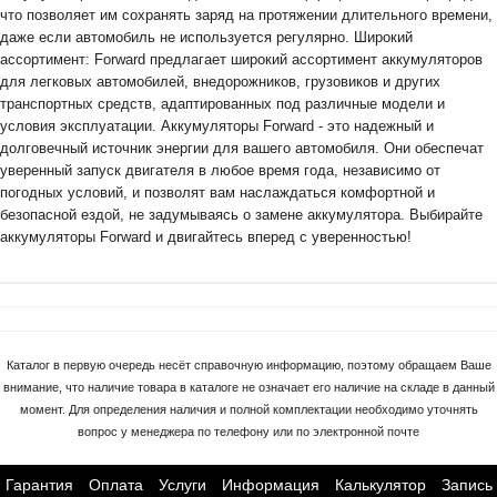
что позволяет им сохранять заряд на протяжении длительного времени,
даже если автомобиль не используется регулярно. Широкий
ассортимент: Forward предлагает широкий ассортимент аккумуляторов
для легковых автомобилей, внедорожников, грузовиков и других
транспортных средств, адаптированных под различные модели и
условия эксплуатации. Аккумуляторы Forward - это надежный и
долговечный источник энергии для вашего автомобиля. Они обеспечат
уверенный запуск двигателя в любое время года, независимо от
погодных условий, и позволят вам наслаждаться комфортной и
безопасной ездой, не задумываясь о замене аккумулятора. Выбирайте
аккумуляторы Forward и двигайтесь вперед с уверенностью!
Каталог в первую очередь несёт справочную информацию, поэтому обращаем Ваше
внимание, что наличие товара в каталоге не означает его наличие на складе в данный
момент. Для определения наличия и полной комплектации необходимо уточнять
вопрос у менеджера по телефону или по электронной почте
Гарантия
Оплата
Услуги
Информация
Калькулятор
Запись