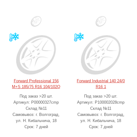
Forward Professional 156
Forward Industrial 140 24/0
M+S 185/75 R16 104/102Q
R16 1
Под заказ >20 шт.
Под заказ >20 шт.
Артикул: Р00000327cmp
Артикул: Р100002028cmp
Склад №11
Склад №11
Самовывоз: г. Волгоград,
Самовывоз: г. Волгоград,
ул. Н. Кибальчича, 18
ул. Н. Кибальчича, 18
Срок: 7 дней
Срок: 7 дней