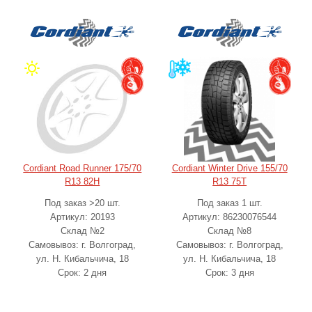
Cordiant Road Runner 175/70
Cordiant Winter Drive 155/70
R13 82H
R13 75T
Под заказ >20 шт.
Под заказ 1 шт.
Артикул: 20193
Артикул: 86230076544
Склад №2
Склад №8
Самовывоз: г. Волгоград,
Самовывоз: г. Волгоград,
ул. Н. Кибальчича, 18
ул. Н. Кибальчича, 18
Срок: 2 дня
Срок: 3 дня