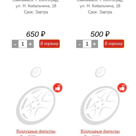
ул. Н. Кибальчича, 18
ул. Н. Кибальчича, 18
Срок: Завтра
Срок: Завтра
650
₽
500
₽
-
1
+
-
1
+
В корзину
В корзину
Воздушные фильтры
Воздушные фильтры