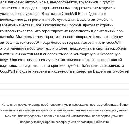
для легковых автомобилей, внедорожников, грузовиков и других
транспортных средств, адаптированных под различные модели и
условия эксплуатации. В каталоге GoodWill Вы найдете все
необходимое для ремонта и обслуживания Вашего автомобиля.
Гарантия качества: Все автозапчасти GoodWill проходят строгий
контроль качества, что гарантирует их надежность и длительный срок
службы. Мы предлагаем гарантию на все товары, что делает покупку
автозапчастей GoodWill еще более выгодной. Автозапчасти GoodWill -
это отличный выбор для тех, кто хочет поддерживать свой автомобиль
в отличном состоянии и обеспечить себе комфортную и безопасную
езду. Они изготовлены из лучших материалов и отличаются высокой
надежностью и длительным сроком службы. Выбирайте автозапчасти
GoodWill и будьте уверены в надежности и качестве Вашего автомобиля!
Каталог в первую очередь несёт справочную информацию, поэтому обращаем Ваше
внимание, что наличие товара в каталоге не означает его наличие на складе в данный
момент. Для определения наличия и полной комплектации необходимо уточнять
вопрос у менеджера по телефону или по электронной почте