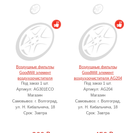
Воздушные фильтры
Воздушные фильтры
GoodWill элемент
GoodWill элемент
воздухоочистителя
воздухоочистителя AG204
Под заказ 1 шт.
Под заказ 1 шт.
AG301ECO
Артикул: AG301ECO
Артикул: AG204
Магазин
Магазин
Самовывоз: г. Волгоград,
Самовывоз: г. Волгоград,
ул. Н. Кибальчича, 18
ул. Н. Кибальчича, 18
Срок: Завтра
Срок: Завтра