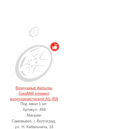
Воздушные фильтры
GoodWill элемент
воздухоочистителя AG 459
Под заказ 1 шт.
Артикул: 459
Магазин
Самовывоз: г. Волгоград,
ул. Н. Кибальчича, 18