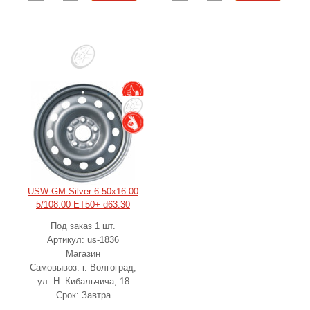
USW GM Silver 6.50x16.00
5/108.00 ET50+ d63.30
Под заказ 1 шт.
Артикул: us-1836
Магазин
Самовывоз: г. Волгоград,
ул. Н. Кибальчича, 18
Срок: Завтра