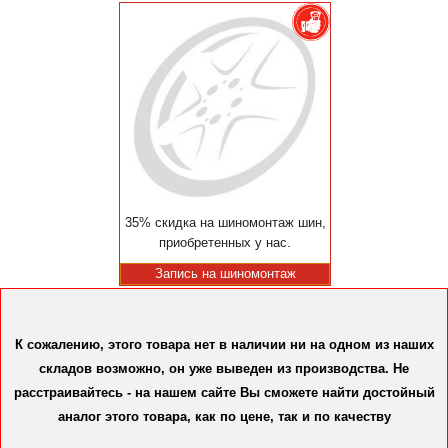
35% скидка на шиномонтаж шин,
приобретенных у нас.
Запись на шиномонтаж
К сожалению, этого товара нет в наличии ни на одном из наших
складов возможно, он уже выведен из производства. Не
расстраивайтесь - на нашем сайте Вы сможете найти достойный
аналог этого товара, как по цене, так и по качеству