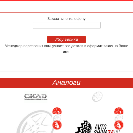
Заказать по телефону
Жду звонка
Менеджер перезвонит вам, узнает все детали и оформит заказ на Ваше
имя.
Аналоги