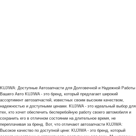
KUJIWA: Доступные Автозапчасти для Долговечной и Надежной Работы
Вашего Авто KUJIWA - это бренд, который предлагает широкий
ассортимент автозапчастей, известных своим высоким качеством,
надежностью и доступными ценами. KUJIWA - это идеальный выбор для
тех, кто хочет обеспечить бесперебойную работу своего автомобиля и
сохранить его в отличном состоянии на длительное время, не
переплачивая за бренд. Вот, что отличают автозапчасти KUJIWA:
Высокое качество по доступной цене: KUJIWA - это бренд, который