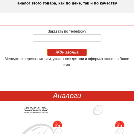
аналог этого товара, как по цене, так и по качеству
Заказать по телефону
Жду звонка
Менеджер перезвонит вам, узнает все детали и оформит заказ на Ваше
имя.
Аналоги