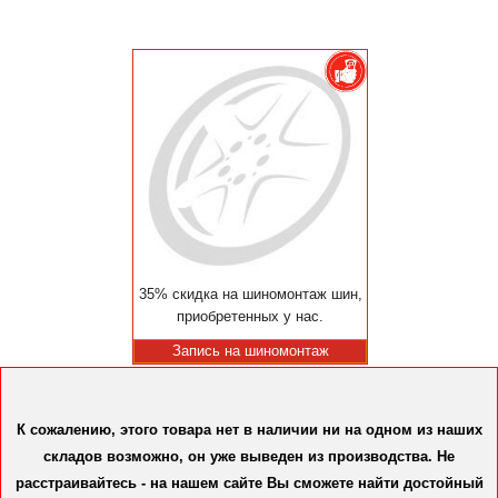
35% скидка на шиномонтаж шин,
приобретенных у нас.
Запись на шиномонтаж
К сожалению, этого товара нет в наличии ни на одном из наших
складов возможно, он уже выведен из производства. Не
расстраивайтесь - на нашем сайте Вы сможете найти достойный