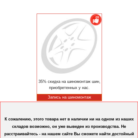
35% скидка на шиномонтаж шин,
приобретенных у нас.
Запись на шиномонтаж
К сожалению, этого товара нет в наличии ни на одном из наших
складов возможно, он уже выведен из производства. Не
расстраивайтесь - на нашем сайте Вы сможете найти достойный