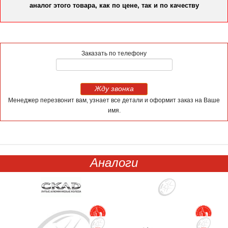
аналог этого товара, как по цене, так и по качеству
Заказать по телефону
Жду звонка
Менеджер перезвонит вам, узнает все детали и оформит заказ на Ваше
имя.
Аналоги